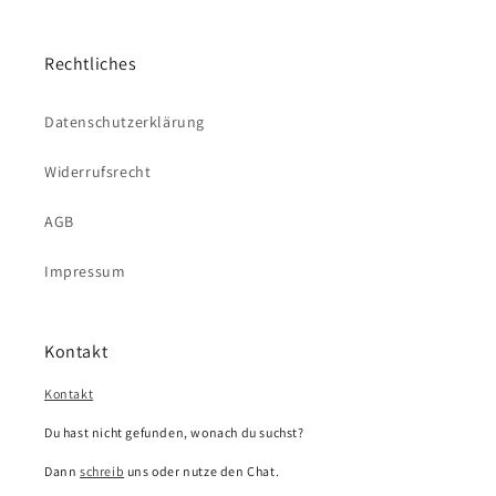
Rechtliches
Datenschutzerklärung
Widerrufsrecht
AGB
Impressum
Kontakt
Kontakt
Du hast nicht gefunden, wonach du suchst?
Dann
schreib
uns oder nutze den Chat.