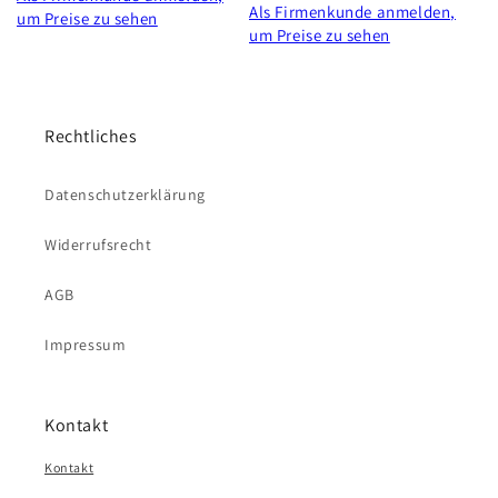
Als Firmenkunde anmelden,
um Preise zu sehen
um Preise zu sehen
Rechtliches
Datenschutzerklärung
Widerrufsrecht
AGB
Impressum
Kontakt
Kontakt