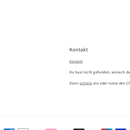
Kontakt
Kontakt
Du hast nicht gefunden, wonach du
Dann
schreib
uns oder nutze den Ch