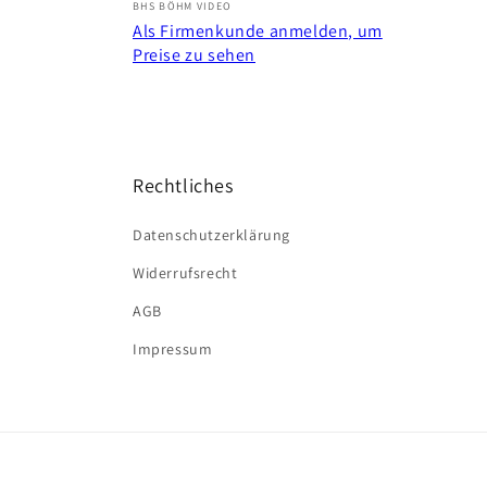
Anbieter:
BHS BÖHM VIDEO
Als Firmenkunde anmelden, um
Preise zu sehen
Rechtliches
Datenschutzerklärung
Widerrufsrecht
AGB
Impressum