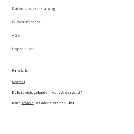
Datenschutzerklärung
Widerrufsrecht
AGB
Impressum
Kontakt
Kontakt
Du hast nicht gefunden, wonach du suchst?
Dann
schreib
uns oder nutze den Chat.