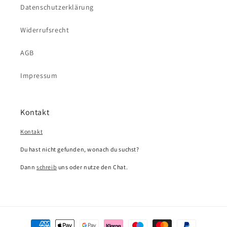
Datenschutzerklärung
Widerrufsrecht
AGB
Impressum
Kontakt
Kontakt
Du hast nicht gefunden, wonach du suchst?
Dann
schreib
uns oder nutze den Chat.
Zahlungsmethoden