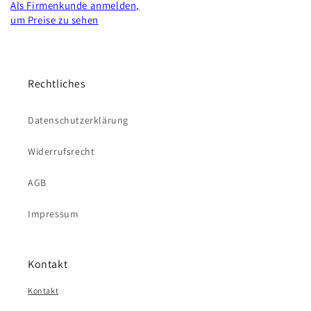
Als Firmenkunde anmelden,
um Preise zu sehen
Rechtliches
Datenschutzerklärung
Widerrufsrecht
AGB
Impressum
Kontakt
Kontakt