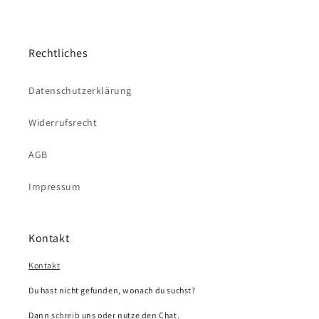
Rechtliches
Datenschutzerklärung
Widerrufsrecht
AGB
Impressum
Kontakt
Kontakt
Du hast nicht gefunden, wonach du suchst?
Dann
schreib
uns oder nutze den Chat.