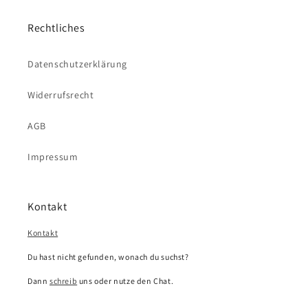
Rechtliches
Datenschutzerklärung
Widerrufsrecht
AGB
Impressum
Kontakt
Kontakt
Du hast nicht gefunden, wonach du suchst?
Dann
schreib
uns oder nutze den Chat.